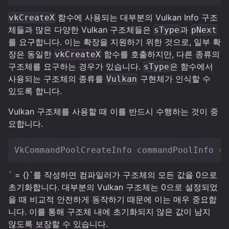
함수에 사용되는 대부분의 Vulkan Info 구조
vkCreateX
체들과 많은 다양한 Vulkan 구조체들은
과
sType
pNext
를 요구합니다. 이는 확장을 지원하기 위한 것으로, 일부 확
장은 동일한
함수를 호출하지만, 다른 종류의
vkCreateX
구조체를 요구하는 경우가 있습니다.
은 함수에서
sType
사용되는 구조체의 종류를
구현체가 인식할 수
Vulkan
있도록 합니다.
Vulkan 구조체를 사용할 때 이를 반드시 수행하는 것이 중
요합니다.
VkCommandPoolCreateInfo
commandPoolInfo
=
` = {}`를 작성하면 컴파일러가 구조체의 모든 값을 0으로
초기화합니다. 대부분의 Vulkan 구조체는 0으로 설정되었
을 때 비교적 안전하게 동작하기 때문에 이는 매우 중요합
니다. 이를 통해 구조체 내에 초기화되지 않은 값이 남지
않도록 보장할 수 있습니다.