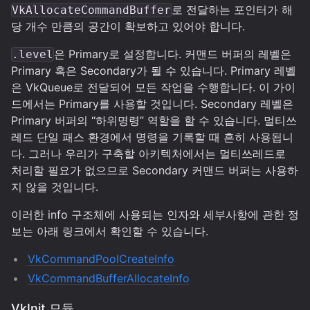
로 전달하는 포인터가 해
VkAllocateCommandBuffer
당 개수 만큼의 공간이 확보하고 있어야 합니다.
은 Primary로 설정합니다. 커맨드 버퍼의 레벨은
.level
Primary 혹은 Secondary가 될 수 있습니다. Primary 레벨
은 VkQueue로 전달되어 모든 작업을 수행합니다. 이 가이
드에서는 Primary를 사용할 것입니다. Secondary 레벨은
Primary 버퍼의 “하위명령” 역할을 할 수 있습니다. 멀티쓰
레드 단일 패스 환경에서 명령을 기록할 때 흔히 사용됩니
다. 그러나 우리가 구축할 아키텍처에서는 멀티쓰레드로
처리할 필요가 없으므로 Secondary 커맨드 버퍼는 사용하
지 않을 것입니다.
이러한 info 구조체에 사용되는 인자와 세부사항에 관한 정
보는 아래 링크에서 확인할 수 있습니다.
VkCommandPoolCreateInfo
VkCommandBufferAllocateInfo
VkInit 모듈