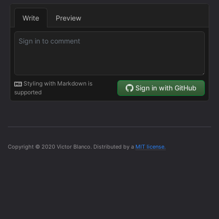
Copyright © 2020 Victor Blanco. Distributed by a
MIT license.