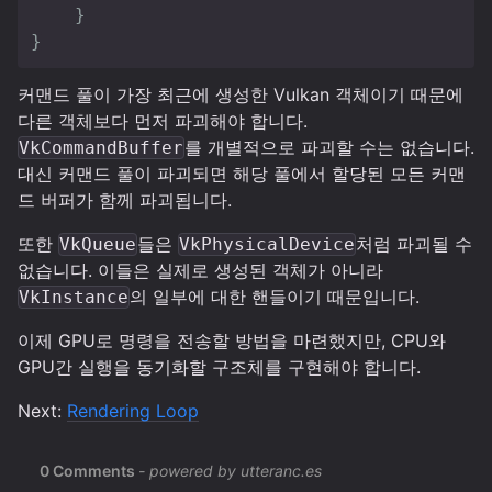
}
}
커맨드 풀이 가장 최근에 생성한 Vulkan 객체이기 때문에
다른 객체보다 먼저 파괴해야 합니다.
를 개별적으로 파괴할 수는 없습니다.
VkCommandBuffer
대신 커맨드 풀이 파괴되면 해당 풀에서 할당된 모든 커맨
드 버퍼가 함께 파괴됩니다.
또한
들은
처럼 파괴될 수
VkQueue
VkPhysicalDevice
없습니다. 이들은 실제로 생성된 객체가 아니라
의 일부에 대한 핸들이기 때문입니다.
VkInstance
이제 GPU로 명령을 전송할 방법을 마련했지만, CPU와
GPU간 실행을 동기화할 구조체를 구현해야 합니다.
Next:
Rendering Loop